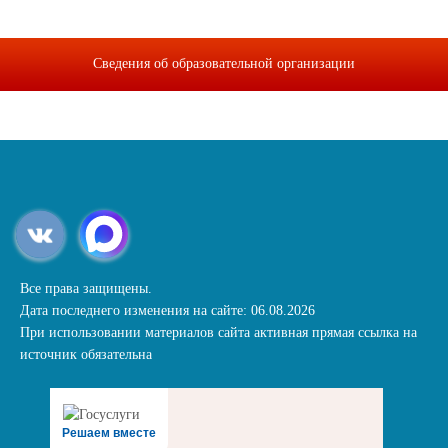
Сведения об образовательной организации
Все права защищены.
Дата последнего изменения на сайте: 06.08.2026
При использовании материалов сайта активная прямая ссылка на
источник обязательна
Решаем вместе