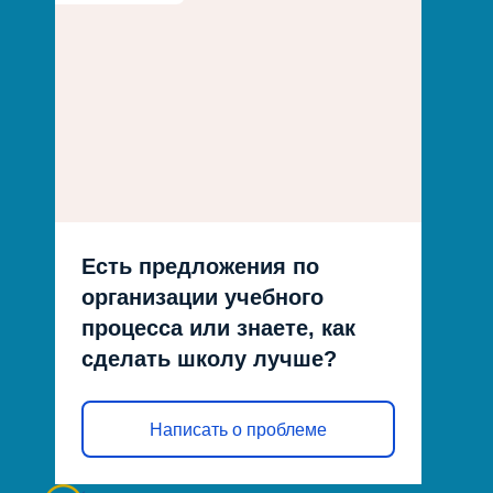
Есть предложения по
организации учебного
процесса или знаете, как
сделать школу лучше?
Написать о проблеме