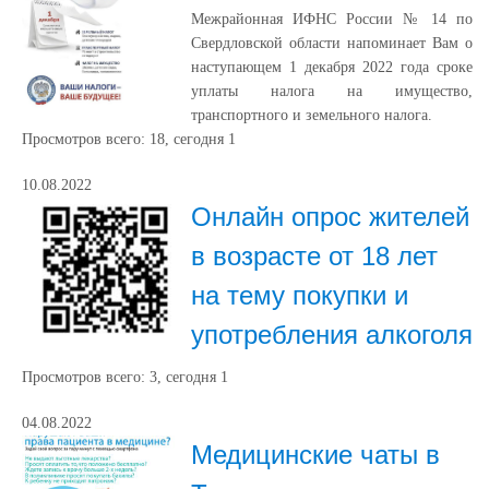
Межрайонная ИФНС России № 14 по
Свердловской области напоминает Вам о
наступающем 1 декабря 2022 года сроке
уплаты налога на имущество,
транспортного и земельного налога.
Просмотров всего:
18
, сегодня
1
10.08.2022
Онлайн опрос жителей
в возрасте от 18 лет
на тему покупки и
употребления алкоголя
Просмотров всего:
3
, сегодня
1
04.08.2022
Медицинские чаты в