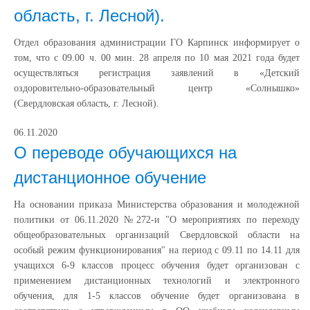
область, г. Лесной).
Отдел образования администрации ГО Карпинск информирует о
том, что с 09.00 ч. 00 мин. 28 апреля по 10 мая 2021 года будет
осуществляться регистрация заявлений в «Детский
оздоровительно-образовательный центр «Солнышко»
(Свердловская область, г. Лесной).
06.11.2020
О переводе обучающихся на
дистанционное обучение
На основании приказа Министерства образования и молодежной
политики от 06.11.2020 №272-и "О мероприятиях по переходу
общеобразовательных организаций Свердловской области на
особый режим функционирования" на период с 09.11 по 14.11 для
учащихся 6-9 классов процесс обучения будет организован с
применением дистанционных технологий и электронного
обучения, для 1-5 классов обучение будет организована в