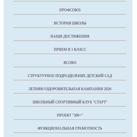
ПРОФСОЮЗ
ИСТОРИЯ ШКОЛЫ
НАШИ ДОСТИЖЕНИЯ
ПРИЕМ В 1 КЛАСС
ВСОКО
СТРУКТУРНОЕ ПОДРАЗДЕЛЕНИЕ ДЕТСКИЙ САД
ЛЕТНЯЯ ОЗДОРОВИТЕЛЬНАЯ КАМПАНИЯ 2026
ШКОЛЬНЫЙ СПОРТИВНЫЙ КЛУБ "СТАРТ"
ПРОЕКТ "500+"
ФУНКЦИОНАЛЬНАЯ ГРАМОТНОСТЬ