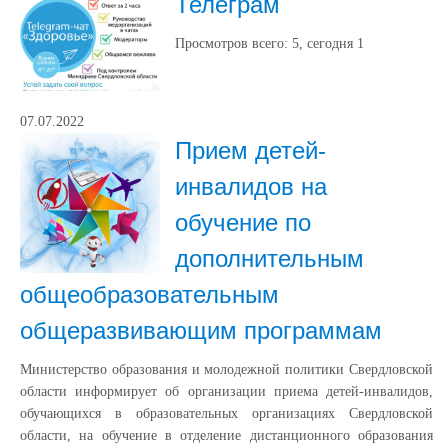
Телеграм
Просмотров всего:
5
, сегодня
1
07.07.2022
Прием детей-
инвалидов на
обучение по
дополнительным
общеобразовательным
общеразвивающим программам
Министерство образования и молодежной политики Свердловской
области информирует об организации приема детей-инвалидов,
обучающихся в образовательных организациях Свердловской
области, на обучение в отделение дистанционного образования