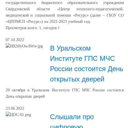
государственного бюджетного образовательного учреждения
Свердловской области «Центр психолого-педагогической,
медицинской и социальной помощи «Ресурс» (далее – ГБОУ СО
«ЦППМСП «Ресурс») на 2022-2023 учебный год.
Просмотров всего:
1
, сегодня
1
07.10.2022
В Уральском
Институте ГПС МЧС
России состоится День
открытых дверей
29 октября в Уральском Институте ГПС МЧС России состоится
День открытых дверей
23.06.2022
Слышали про
цифровую