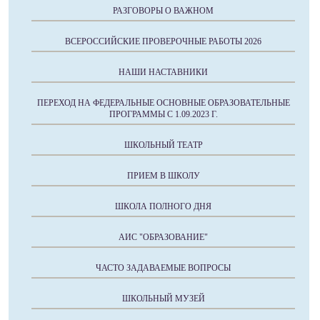
РАЗГОВОРЫ О ВАЖНОМ
ВСЕРОССИЙСКИЕ ПРОВЕРОЧНЫЕ РАБОТЫ 2026
НАШИ НАСТАВНИКИ
ПЕРЕХОД НА ФЕДЕРАЛЬНЫЕ ОСНОВНЫЕ ОБРАЗОВАТЕЛЬНЫЕ
ПРОГРАММЫ С 1.09.2023 Г.
ШКОЛЬНЫЙ ТЕАТР
ПРИЕМ В ШКОЛУ
ШКОЛА ПОЛНОГО ДНЯ
АИС "ОБРАЗОВАНИЕ"
ЧАСТО ЗАДАВАЕМЫЕ ВОПРОСЫ
ШКОЛЬНЫЙ МУЗЕЙ