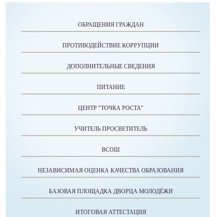
ОБРАЩЕНИЯ ГРАЖДАН
ПРОТИВОДЕЙСТВИЕ КОРРУПЦИИ
ДОПОЛНИТЕЛЬНЫЕ СВЕДЕНИЯ
ПИТАНИЕ
ЦЕНТР "ТОЧКА РОСТА"
УЧИТЕЛЬ ПРОСВЕТИТЕЛЬ
ВСОШ
НЕЗАВИСИМАЯ ОЦЕНКА КАЧЕСТВА ОБРАЗОВАНИЯ
БАЗОВАЯ ПЛОЩАДКА ДВОРЦА МОЛОДЁЖИ
ИТОГОВАЯ АТТЕСТАЦИЯ