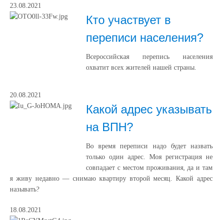
23.08.2021
Кто участвует в
переписи населения?
Всероссийская перепись населения
охватит всех жителей нашей страны.
20.08.2021
Какой адрес указывать
на ВПН?
Во время переписи надо будет назвать
только один адрес. Моя регистрация не
совпадает с местом проживания, да и там
я живу недавно — снимаю квартиру второй месяц. Какой адрес
называть?
18.08.2021