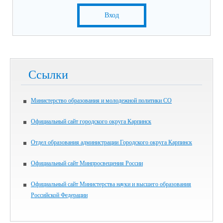
Вход
Ссылки
Министерство образования и молодежной политики СО
Официальный сайт городского округа Карпинск
Отдел образования администрации Городского округа Карпинск
Официальный сайт Минпросвещения России
Официальный сайт Министерства науки и высшего образования
Российской Федерации