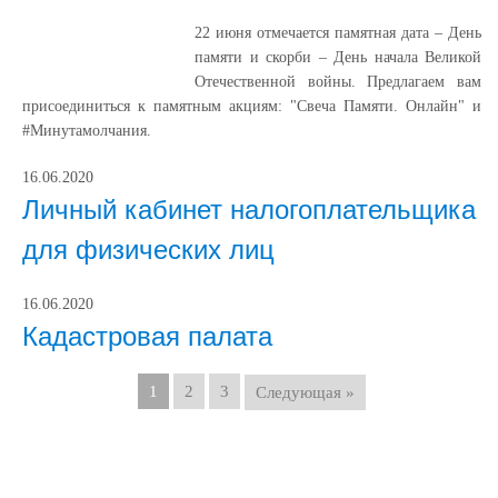
22 июня отмечается памятная дата – День
памяти и скорби – День начала Великой
Отечественной войны. Предлагаем вам
присоединиться к памятным акциям: "Свеча Памяти. Онлайн" и
#Минутамолчания.
16.06.2020
Личный кабинет налогоплательщика
для физических лиц
16.06.2020
Кадастровая палата
1
2
3
Следующая »