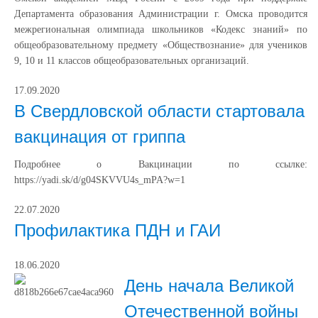
Департамента образования Администрации г. Омска проводится
межрегиональная олимпиада школьников «Кодекс знаний» по
общеобразовательному предмету «Обществознание» для учеников
9, 10 и 11 классов общеобразовательных организаций.
17.09.2020
В Свердловской области стартовала
вакцинация от гриппа
Подробнее о Вакцинации по ссылке:
https://yadi.sk/d/g04SKVVU4s_mPA?w=1
22.07.2020
Профилактика ПДН и ГАИ
18.06.2020
День начала Великой
Отечественной войны