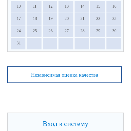
10
11
12
13
14
15
16
17
18
19
20
21
22
23
24
25
26
27
28
29
30
31
Независимая оценка качества
Вход в систему