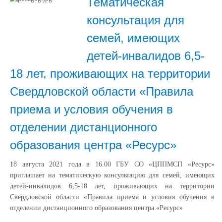
Тематическая
консультация для
семей, имеющих
детей-инвалидов 6,5-
18 лет, проживающих на территории
Свердловской области «Правила
приема и условия обучения в
отделении дистанционного
образования центра «Ресурс»
18 августа 2021 года в 16.00 ГБУ СО «ЦППМСП «Ресурс»
приглашает на тематическую консультацию для семей, имеющих
детей-инвалидов 6,5-18 лет, проживающих на территории
Свердловской области «Правила приема и условия обучения в
отделении дистанционного образования центра «Ресурс»