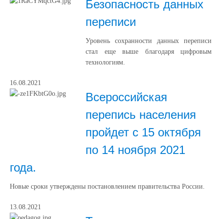
Безопасность данных
переписи
Уровень сохранности данных переписи
стал еще выше благодаря цифровым
технологиям.
16.08.2021
Всероссийская
перепись населения
пройдет с 15 октября
по 14 ноября 2021
года.
Новые сроки утверждены постановлением правительства России.
13.08.2021