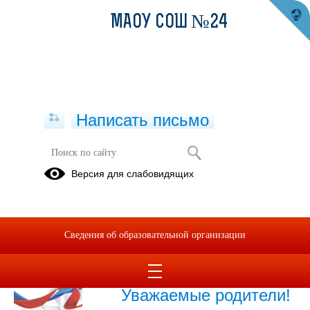
МАОУ СОШ №24
Написать письмо
Объявления
Версия для слабовидящих
Архив
28.12.2018
Сведения об образовательной организации
20.10.2022
Уважаемые родители!