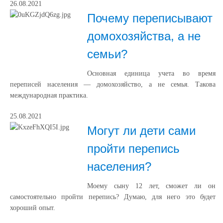
26.08.2021
Почему переписывают
домохозяйства, а не
семьи?
Основная единица учета во время
переписей населения — домохозяйство, а не семья. Такова
международная практика.
25.08.2021
Могут ли дети сами
пройти перепись
населения?
Моему сыну 12 лет, сможет ли он
самостоятельно пройти перепись? Думаю, для него это будет
хороший опыт.