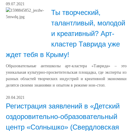
09.07.2021
Ты творческий,
талантливый, молодой
и креативный? Арт-
кластер Таврида уже
ждет тебя в Крыму!
Образовательные антишколы арт-кластера «Таврида» ‒ это
уникальная культурно-просветительская площадка, где эксперты из
разных областей творческих индустрий и креативной экономики
делятся своими знаниями и опытом в режиме нон-стоп.
20.04.2021
Регистрация заявлений в «Детский
оздоровительно-образовательный
центр «Солнышко» (Свердловская