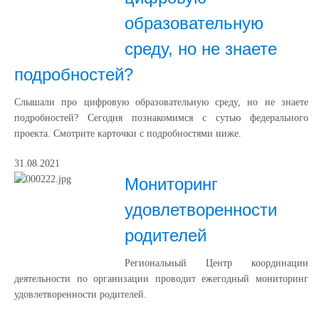
образовательную
среду, но не знаете
подробностей?
Слышали про цифровую образовательную среду, но не знаете
подробностей? Сегодня познакомимся с сутью федерального
проекта. Смотрите карточки с подробностями ниже.
31.08.2021
Мониторинг
удовлетворенности
родителей
Региональный Центр координации
деятельности по организации проводит ежегодный мониторинг
удовлетворенности родителей.