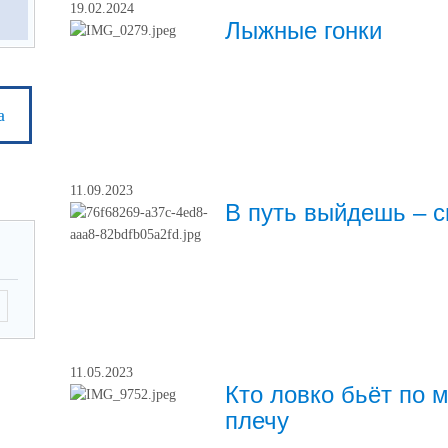
19.02.2024
Лыжные гонки
а
11.09.2023
В путь выйдешь – с
11.05.2023
Кто ловко бьёт по м
плечу