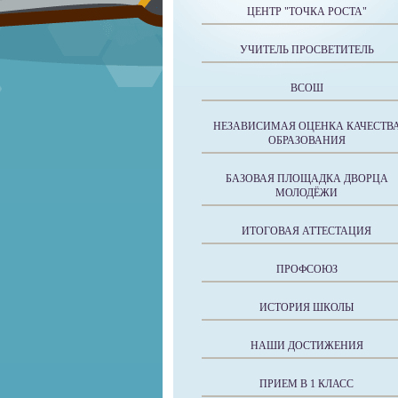
ЦЕНТР "ТОЧКА РОСТА"
УЧИТЕЛЬ ПРОСВЕТИТЕЛЬ
ВСОШ
НЕЗАВИСИМАЯ ОЦЕНКА КАЧЕСТВ
ОБРАЗОВАНИЯ
БАЗОВАЯ ПЛОЩАДКА ДВОРЦА
МОЛОДЁЖИ
ИТОГОВАЯ АТТЕСТАЦИЯ
ПРОФСОЮЗ
ИСТОРИЯ ШКОЛЫ
НАШИ ДОСТИЖЕНИЯ
ПРИЕМ В 1 КЛАСС