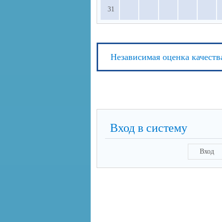
31
Независимая оценка качеств
Вход в систему
Вход