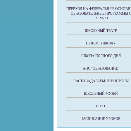
ПЕРЕХОД НА ФЕДЕРАЛЬНЫЕ ОСНОВН
ОБРАЗОВАТЕЛЬНЫЕ ПРОГРАММЫ 
1.09.2023 Г.
ШКОЛЬНЫЙ ТЕАТР
ПРИЕМ В ШКОЛУ
ШКОЛА ПОЛНОГО ДНЯ
АИС "ОБРАЗОВАНИЕ"
ЧАСТО ЗАДАВАЕМЫЕ ВОПРОСЫ
ШКОЛЬНЫЙ МУЗЕЙ
СОУТ
РАСПИСАНИЕ УРОКОВ