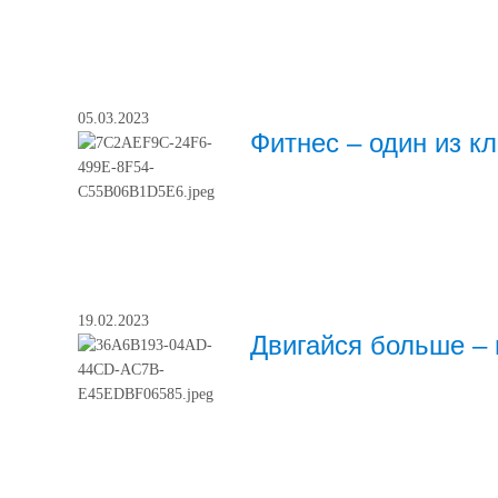
05.03.2023
Фитнес – один из к
19.02.2023
Двигайся больше –