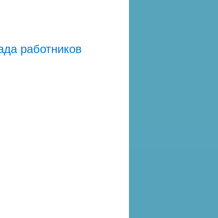
ада работников