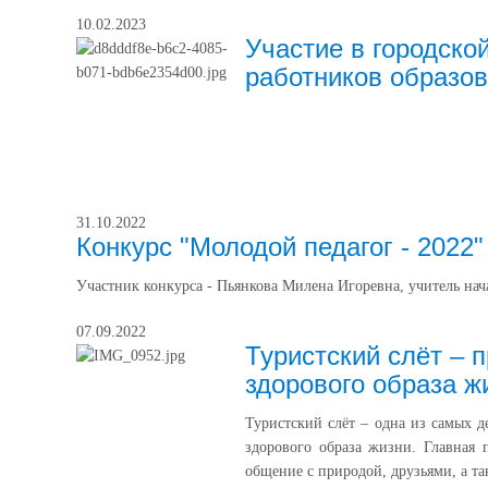
10.02.2023
Участие в городско
работников образов
31.10.2022
Конкурс "Молодой педагог - 2022"
Участник конкурса - Пьянкова Милена Игоревна, учитель нач
07.09.2022
Туристский слёт – 
здорового образа ж
Туристский слёт – одна из самых 
здорового образа жизни. Главная п
общение с природой, друзьями, а т