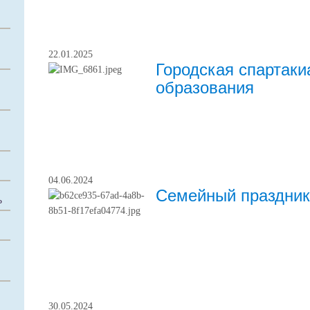
22.01.2025
Городская спартаки
образования
04.06.2024
Семейный праздник
Ь
30.05.2024