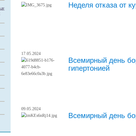
Неделя отказа от к
ЫЕ
С
17.05.2024
Всемирный день бо
гипертонией
09.05.2024
Всемирный день бо