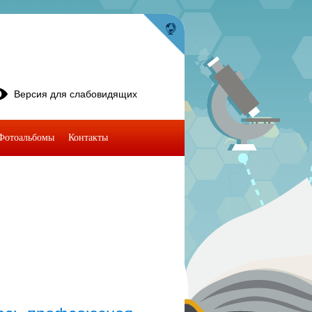
Версия для слабовидящих
Фотоальбомы
Контакты