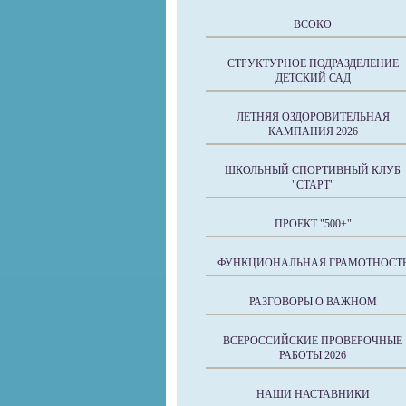
ВСОКО
СТРУКТУРНОЕ ПОДРАЗДЕЛЕНИЕ
ДЕТСКИЙ САД
ЛЕТНЯЯ ОЗДОРОВИТЕЛЬНАЯ
КАМПАНИЯ 2026
ШКОЛЬНЫЙ СПОРТИВНЫЙ КЛУБ
"СТАРТ"
ПРОЕКТ "500+"
ФУНКЦИОНАЛЬНАЯ ГРАМОТНОСТ
РАЗГОВОРЫ О ВАЖНОМ
ВСЕРОССИЙСКИЕ ПРОВЕРОЧНЫЕ
РАБОТЫ 2026
НАШИ НАСТАВНИКИ