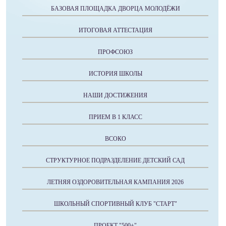
БАЗОВАЯ ПЛОЩАДКА ДВОРЦА МОЛОДЁЖИ
ИТОГОВАЯ АТТЕСТАЦИЯ
ПРОФСОЮЗ
ИСТОРИЯ ШКОЛЫ
НАШИ ДОСТИЖЕНИЯ
ПРИЕМ В 1 КЛАСС
ВСОКО
СТРУКТУРНОЕ ПОДРАЗДЕЛЕНИЕ ДЕТСКИЙ САД
ЛЕТНЯЯ ОЗДОРОВИТЕЛЬНАЯ КАМПАНИЯ 2026
ШКОЛЬНЫЙ СПОРТИВНЫЙ КЛУБ "СТАРТ"
ПРОЕКТ "500+"