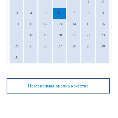
1
2
3
4
5
6
7
8
9
10
11
12
13
14
15
16
17
18
19
20
21
22
23
24
25
26
27
28
29
30
31
Независимая оценка качества