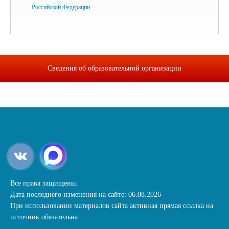
Российской Федерации
Сведения об образовательной организации
Все права защищены.
Дата последнего изменения на сайте: 06.08.2026
При использовании материалов сайта активная прямая ссылка на
источник обязательна