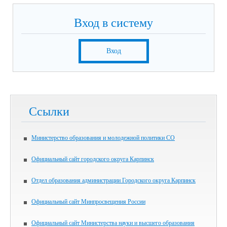
Вход в систему
Вход
Ссылки
Министерство образования и молодежной политики СО
Официальный сайт городского округа Карпинск
Отдел образования администрации Городского округа Карпинск
Официальный сайт Минпросвещения России
Официальный сайт Министерства науки и высшего образования