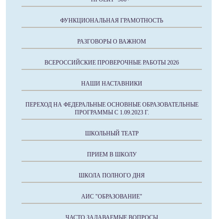
ФУНКЦИОНАЛЬНАЯ ГРАМОТНОСТЬ
РАЗГОВОРЫ О ВАЖНОМ
ВСЕРОССИЙСКИЕ ПРОВЕРОЧНЫЕ РАБОТЫ 2026
НАШИ НАСТАВНИКИ
ПЕРЕХОД НА ФЕДЕРАЛЬНЫЕ ОСНОВНЫЕ ОБРАЗОВАТЕЛЬНЫЕ
ПРОГРАММЫ С 1.09.2023 Г.
ШКОЛЬНЫЙ ТЕАТР
ПРИЕМ В ШКОЛУ
ШКОЛА ПОЛНОГО ДНЯ
АИС "ОБРАЗОВАНИЕ"
ЧАСТО ЗАДАВАЕМЫЕ ВОПРОСЫ