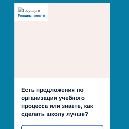
Решаем вместе
Есть предложения по
организации учебного
процесса или знаете, как
сделать школу лучше?