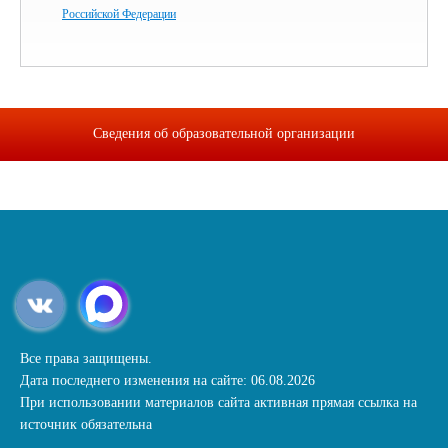
Российской Федерации
Сведения об образовательной организации
Все права защищены.
Дата последнего изменения на сайте: 06.08.2026
При использовании материалов сайта активная прямая ссылка на
источник обязательна