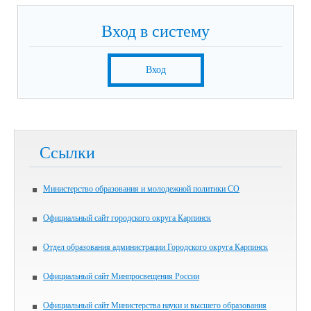
Вход в систему
Вход
Ссылки
Министерство образования и молодежной политики СО
Официальный сайт городского округа Карпинск
Отдел образования администрации Городского округа Карпинск
Официальный сайт Минпросвещения России
Официальный сайт Министерства науки и высшего образования