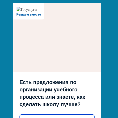
Решаем вместе
Есть предложения по
организации учебного
процесса или знаете, как
сделать школу лучше?