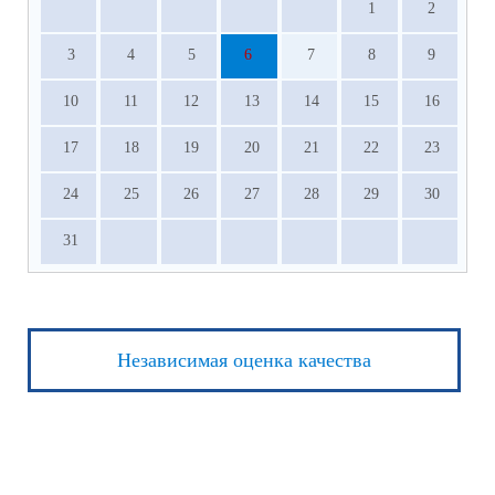
1
2
3
4
5
6
7
8
9
10
11
12
13
14
15
16
17
18
19
20
21
22
23
24
25
26
27
28
29
30
31
Независимая оценка качества