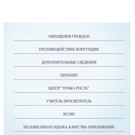
ОБРАЩЕНИЯ ГРАЖДАН
ПРОТИВОДЕЙСТВИЕ КОРРУПЦИИ
ДОПОЛНИТЕЛЬНЫЕ СВЕДЕНИЯ
ПИТАНИЕ
ЦЕНТР "ТОЧКА РОСТА"
УЧИТЕЛЬ ПРОСВЕТИТЕЛЬ
ВСОШ
НЕЗАВИСИМАЯ ОЦЕНКА КАЧЕСТВА ОБРАЗОВАНИЯ