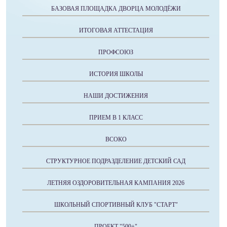
БАЗОВАЯ ПЛОЩАДКА ДВОРЦА МОЛОДЁЖИ
ИТОГОВАЯ АТТЕСТАЦИЯ
ПРОФСОЮЗ
ИСТОРИЯ ШКОЛЫ
НАШИ ДОСТИЖЕНИЯ
ПРИЕМ В 1 КЛАСС
ВСОКО
СТРУКТУРНОЕ ПОДРАЗДЕЛЕНИЕ ДЕТСКИЙ САД
ЛЕТНЯЯ ОЗДОРОВИТЕЛЬНАЯ КАМПАНИЯ 2026
ШКОЛЬНЫЙ СПОРТИВНЫЙ КЛУБ "СТАРТ"
ПРОЕКТ "500+"