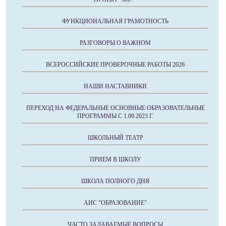
ФУНКЦИОНАЛЬНАЯ ГРАМОТНОСТЬ
РАЗГОВОРЫ О ВАЖНОМ
ВСЕРОССИЙСКИЕ ПРОВЕРОЧНЫЕ РАБОТЫ 2026
НАШИ НАСТАВНИКИ
ПЕРЕХОД НА ФЕДЕРАЛЬНЫЕ ОСНОВНЫЕ ОБРАЗОВАТЕЛЬНЫЕ
ПРОГРАММЫ С 1.09.2023 Г.
ШКОЛЬНЫЙ ТЕАТР
ПРИЕМ В ШКОЛУ
ШКОЛА ПОЛНОГО ДНЯ
АИС "ОБРАЗОВАНИЕ"
ЧАСТО ЗАДАВАЕМЫЕ ВОПРОСЫ