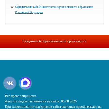
Официальный сайт Министерства науки и высшего образования
Российской Федерации
Сведения об образовательной организации
Все права защищены.
Дата последнего изменения на сайте: 06.08.2026
При использовании материалов сайта активная прямая ссылка на