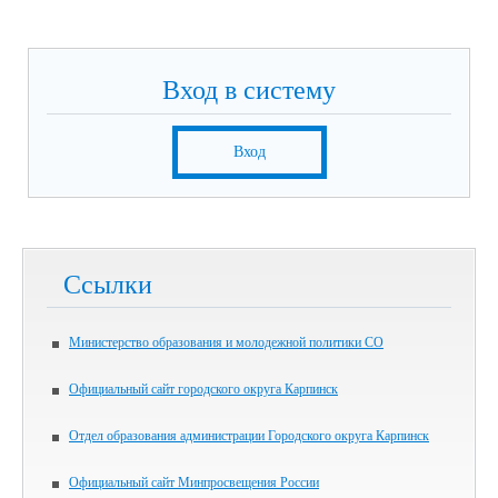
Вход в систему
Вход
Ссылки
Министерство образования и молодежной политики СО
Официальный сайт городского округа Карпинск
Отдел образования администрации Городского округа Карпинск
Официальный сайт Минпросвещения России