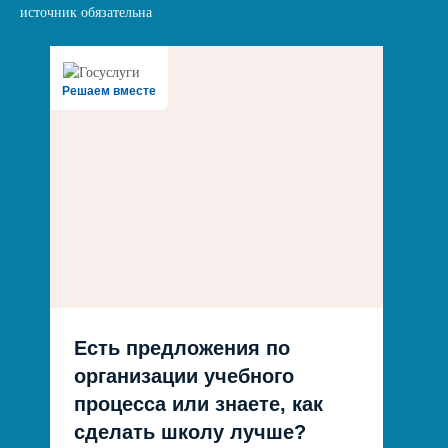
источник обязательна
Решаем вместе
Есть предложения по
организации учебного
процесса или знаете, как
сделать школу лучше?