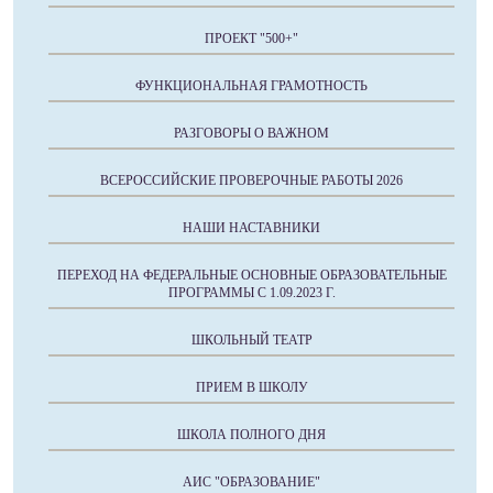
ПРОЕКТ "500+"
ФУНКЦИОНАЛЬНАЯ ГРАМОТНОСТЬ
РАЗГОВОРЫ О ВАЖНОМ
ВСЕРОССИЙСКИЕ ПРОВЕРОЧНЫЕ РАБОТЫ 2026
НАШИ НАСТАВНИКИ
ПЕРЕХОД НА ФЕДЕРАЛЬНЫЕ ОСНОВНЫЕ ОБРАЗОВАТЕЛЬНЫЕ
ПРОГРАММЫ С 1.09.2023 Г.
ШКОЛЬНЫЙ ТЕАТР
ПРИЕМ В ШКОЛУ
ШКОЛА ПОЛНОГО ДНЯ
АИС "ОБРАЗОВАНИЕ"