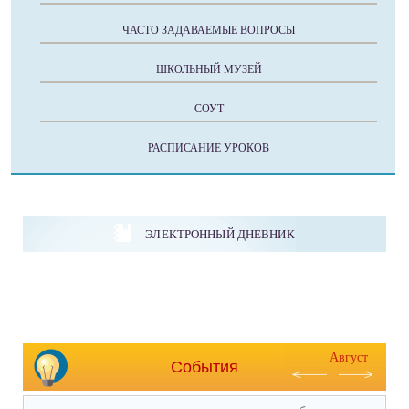
ЧАСТО ЗАДАВАЕМЫЕ ВОПРОСЫ
ШКОЛЬНЫЙ МУЗЕЙ
СОУТ
РАСПИСАНИЕ УРОКОВ
ЭЛЕКТРОННЫЙ ДНЕВНИК
Август
События