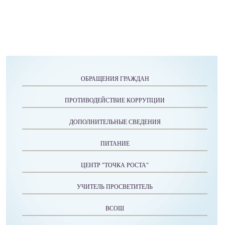
ОБРАЩЕНИЯ ГРАЖДАН
ПРОТИВОДЕЙСТВИЕ КОРРУПЦИИ
ДОПОЛНИТЕЛЬНЫЕ СВЕДЕНИЯ
ПИТАНИЕ
ЦЕНТР "ТОЧКА РОСТА"
УЧИТЕЛЬ ПРОСВЕТИТЕЛЬ
ВСОШ