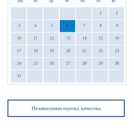
пн
вт
ср
чт
пт
сб
вс
1
2
3
4
5
6
7
8
9
10
11
12
13
14
15
16
17
18
19
20
21
22
23
24
25
26
27
28
29
30
31
Независимая оценка качества