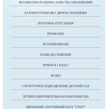
НЕЗАВИСИМАЯ ОЦЕНКА КАЧЕСТВА ОБРАЗОВАНИЯ
БАЗОВАЯ ПЛОЩАДКА ДВОРЦА МОЛОДЁЖИ
ИТОГОВАЯ АТТЕСТАЦИЯ
ПРОФСОЮЗ
ИСТОРИЯ ШКОЛЫ
НАШИ ДОСТИЖЕНИЯ
ПРИЕМ В 1 КЛАСС
ВСОКО
СТРУКТУРНОЕ ПОДРАЗДЕЛЕНИЕ ДЕТСКИЙ САД
ЛЕТНЯЯ ОЗДОРОВИТЕЛЬНАЯ КАМПАНИЯ 2026
ШКОЛЬНЫЙ СПОРТИВНЫЙ КЛУБ "СТАРТ"