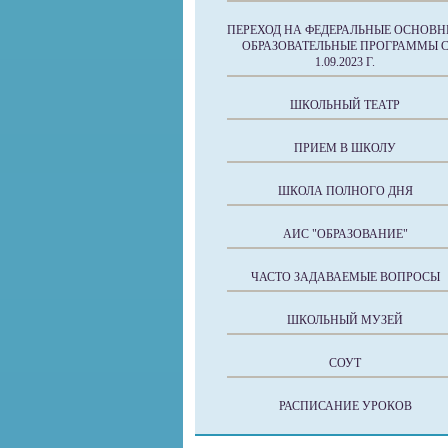
ПЕРЕХОД НА ФЕДЕРАЛЬНЫЕ ОСНОВН
ОБРАЗОВАТЕЛЬНЫЕ ПРОГРАММЫ 
1.09.2023 Г.
ШКОЛЬНЫЙ ТЕАТР
ПРИЕМ В ШКОЛУ
ШКОЛА ПОЛНОГО ДНЯ
АИС "ОБРАЗОВАНИЕ"
ЧАСТО ЗАДАВАЕМЫЕ ВОПРОСЫ
ШКОЛЬНЫЙ МУЗЕЙ
СОУТ
РАСПИСАНИЕ УРОКОВ