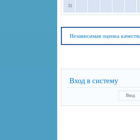
31
Независимая оценка качеств
Вход в систему
Вход