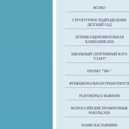
ВСОКО
СТРУКТУРНОЕ ПОДРАЗДЕЛЕНИЕ
ДЕТСКИЙ САД
ЛЕТНЯЯ ОЗДОРОВИТЕЛЬНАЯ
КАМПАНИЯ 2026
ШКОЛЬНЫЙ СПОРТИВНЫЙ КЛУБ
"СТАРТ"
ПРОЕКТ "500+"
ФУНКЦИОНАЛЬНАЯ ГРАМОТНОСТ
РАЗГОВОРЫ О ВАЖНОМ
ВСЕРОССИЙСКИЕ ПРОВЕРОЧНЫЕ
РАБОТЫ 2026
НАШИ НАСТАВНИКИ