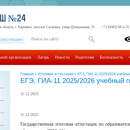
ОШ №24
 область, г. Карпинск, поселок Сосновка, улица Центральная, 35
+7 (34383) 66-2-31
сать письмо
льной организации
Лагерь
Новости
Родителям
Безопасность
Главная
»
Итоговая аттестация
»
ЕГЭ, ГИА-11 2025/2026 учебны
ЕГЭ, ГИА-11 2025/2026 учебный г
11.12.2025
11.12.2025
Государственная итоговая аттестация по образоват