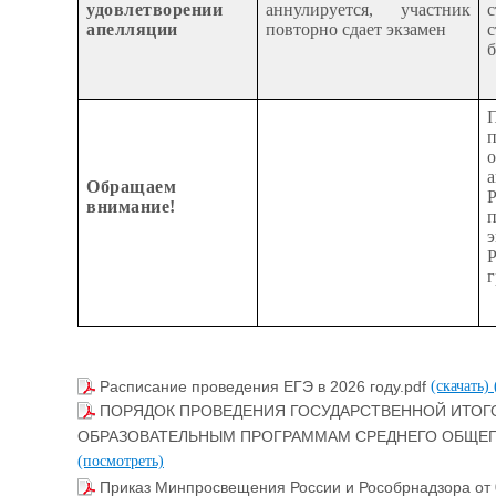
удовлетворении
аннулируется, участник
апелляции
повторно сдает экзамен
б
Обращаем
внимание!
г
Расписание проведения ЕГЭ в 2026 году.pdf
(скачать)
ПОРЯДОК ПРОВЕДЕНИЯ ГОСУДАРСТВЕННОЙ ИТОГ
ОБРАЗОВАТЕЛЬНЫМ ПРОГРАММАМ СРЕДНЕГО ОБЩЕГ
(посмотреть)
Приказ Минпросвещения России и Рособрнадзора от 