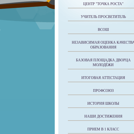
ЦЕНТР "ТОЧКА РОСТА"
УЧИТЕЛЬ ПРОСВЕТИТЕЛЬ
ВСОШ
НЕЗАВИСИМАЯ ОЦЕНКА КАЧЕСТВ
ОБРАЗОВАНИЯ
БАЗОВАЯ ПЛОЩАДКА ДВОРЦА
МОЛОДЁЖИ
ИТОГОВАЯ АТТЕСТАЦИЯ
ПРОФСОЮЗ
ИСТОРИЯ ШКОЛЫ
НАШИ ДОСТИЖЕНИЯ
ПРИЕМ В 1 КЛАСС