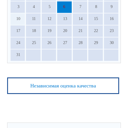
3
4
5
6
7
8
9
10
11
12
13
14
15
16
17
18
19
20
21
22
23
24
25
26
27
28
29
30
31
Независимая оценка качества