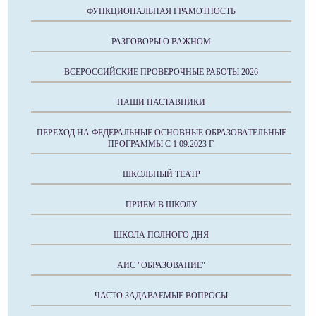
ФУНКЦИОНАЛЬНАЯ ГРАМОТНОСТЬ
РАЗГОВОРЫ О ВАЖНОМ
ВСЕРОССИЙСКИЕ ПРОВЕРОЧНЫЕ РАБОТЫ 2026
НАШИ НАСТАВНИКИ
ПЕРЕХОД НА ФЕДЕРАЛЬНЫЕ ОСНОВНЫЕ ОБРАЗОВАТЕЛЬНЫЕ
ПРОГРАММЫ С 1.09.2023 Г.
ШКОЛЬНЫЙ ТЕАТР
ПРИЕМ В ШКОЛУ
ШКОЛА ПОЛНОГО ДНЯ
АИС "ОБРАЗОВАНИЕ"
ЧАСТО ЗАДАВАЕМЫЕ ВОПРОСЫ