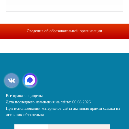
Сведения об образовательной организации
Все права защищены.
Дата последнего изменения на сайте: 06.08.2026
При использовании материалов сайта активная прямая ссылка на
источник обязательна