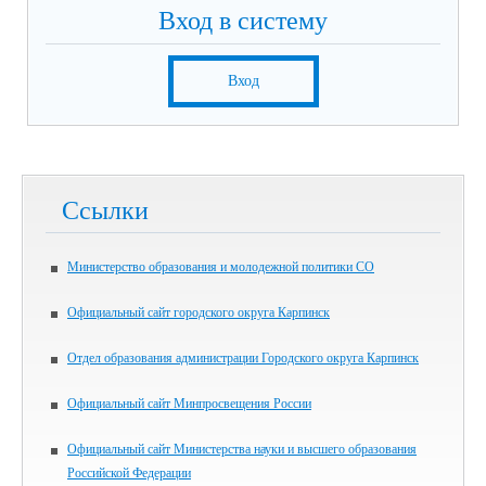
Вход в систему
Вход
Ссылки
Министерство образования и молодежной политики СО
Официальный сайт городского округа Карпинск
Отдел образования администрации Городского округа Карпинск
Официальный сайт Минпросвещения России
Официальный сайт Министерства науки и высшего образования
Российской Федерации