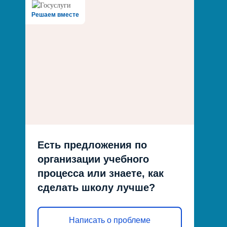
Решаем вместе
Есть предложения по
организации учебного
процесса или знаете, как
сделать школу лучше?
Написать о проблеме