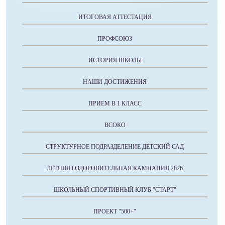
ИТОГОВАЯ АТТЕСТАЦИЯ
ПРОФСОЮЗ
ИСТОРИЯ ШКОЛЫ
НАШИ ДОСТИЖЕНИЯ
ПРИЕМ В 1 КЛАСС
ВСОКО
СТРУКТУРНОЕ ПОДРАЗДЕЛЕНИЕ ДЕТСКИЙ САД
ЛЕТНЯЯ ОЗДОРОВИТЕЛЬНАЯ КАМПАНИЯ 2026
ШКОЛЬНЫЙ СПОРТИВНЫЙ КЛУБ "СТАРТ"
ПРОЕКТ "500+"