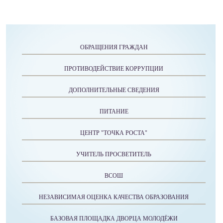
ОБРАЩЕНИЯ ГРАЖДАН
ПРОТИВОДЕЙСТВИЕ КОРРУПЦИИ
ДОПОЛНИТЕЛЬНЫЕ СВЕДЕНИЯ
ПИТАНИЕ
ЦЕНТР "ТОЧКА РОСТА"
УЧИТЕЛЬ ПРОСВЕТИТЕЛЬ
ВСОШ
НЕЗАВИСИМАЯ ОЦЕНКА КАЧЕСТВА ОБРАЗОВАНИЯ
БАЗОВАЯ ПЛОЩАДКА ДВОРЦА МОЛОДЁЖИ