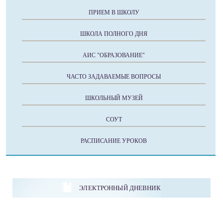
ПРИЕМ В ШКОЛУ
ШКОЛА ПОЛНОГО ДНЯ
АИС "ОБРАЗОВАНИЕ"
ЧАСТО ЗАДАВАЕМЫЕ ВОПРОСЫ
ШКОЛЬНЫЙ МУЗЕЙ
СОУТ
РАСПИСАНИЕ УРОКОВ
ЭЛЕКТРОННЫЙ ДНЕВНИК