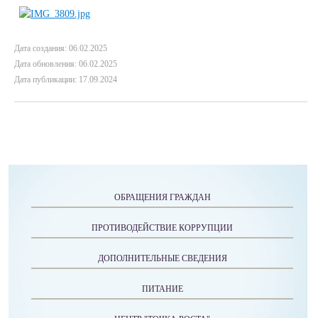
Дата создания: 06.02.2025
Дата обновления: 06.02.2025
Дата публикации: 17.09.2024
ОБРАЩЕНИЯ ГРАЖДАН
ПРОТИВОДЕЙСТВИЕ КОРРУПЦИИ
ДОПОЛНИТЕЛЬНЫЕ СВЕДЕНИЯ
ПИТАНИЕ