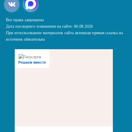
Все права защищены.
Дата последнего изменения на сайте: 06.08.2026
При использовании материалов сайта активная прямая ссылка на
источник обязательна
Решаем вместе