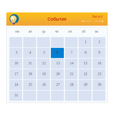
Август
События
пн
вт
ср
чт
пт
сб
вс
1
2
3
4
5
6
7
8
9
10
11
12
13
14
15
16
17
18
19
20
21
22
23
24
25
26
27
28
29
30
31