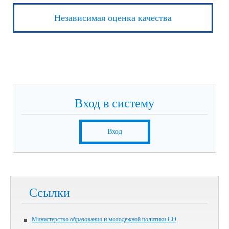
Независимая оценка качества
Вход в систему
Вход
Ссылки
Министерство образования и молодежной политики СО