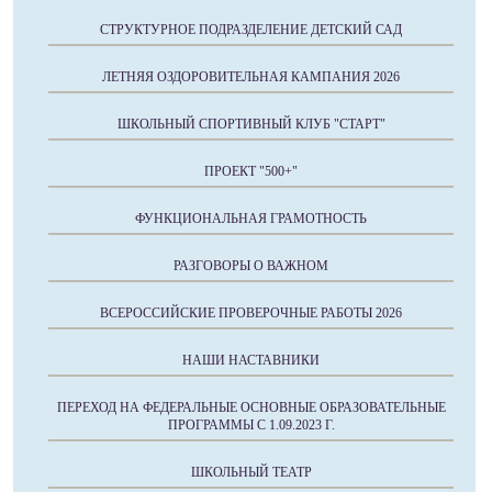
СТРУКТУРНОЕ ПОДРАЗДЕЛЕНИЕ ДЕТСКИЙ САД
ЛЕТНЯЯ ОЗДОРОВИТЕЛЬНАЯ КАМПАНИЯ 2026
ШКОЛЬНЫЙ СПОРТИВНЫЙ КЛУБ "СТАРТ"
ПРОЕКТ "500+"
ФУНКЦИОНАЛЬНАЯ ГРАМОТНОСТЬ
РАЗГОВОРЫ О ВАЖНОМ
ВСЕРОССИЙСКИЕ ПРОВЕРОЧНЫЕ РАБОТЫ 2026
НАШИ НАСТАВНИКИ
ПЕРЕХОД НА ФЕДЕРАЛЬНЫЕ ОСНОВНЫЕ ОБРАЗОВАТЕЛЬНЫЕ
ПРОГРАММЫ С 1.09.2023 Г.
ШКОЛЬНЫЙ ТЕАТР