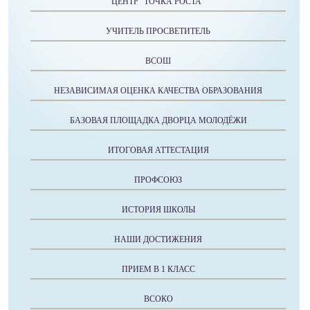
ЦЕНТР "ТОЧКА РОСТА"
УЧИТЕЛЬ ПРОСВЕТИТЕЛЬ
ВСОШ
НЕЗАВИСИМАЯ ОЦЕНКА КАЧЕСТВА ОБРАЗОВАНИЯ
БАЗОВАЯ ПЛОЩАДКА ДВОРЦА МОЛОДЁЖИ
ИТОГОВАЯ АТТЕСТАЦИЯ
ПРОФСОЮЗ
ИСТОРИЯ ШКОЛЫ
НАШИ ДОСТИЖЕНИЯ
ПРИЕМ В 1 КЛАСС
ВСОКО