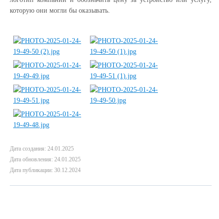
которую они могли бы оказывать.
Дата создания: 24.01.2025
Дата обновления: 24.01.2025
Дата публикации: 30.12.2024