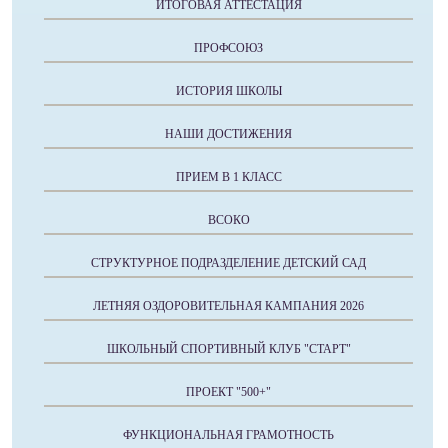
ИТОГОВАЯ АТТЕСТАЦИЯ
ПРОФСОЮЗ
ИСТОРИЯ ШКОЛЫ
НАШИ ДОСТИЖЕНИЯ
ПРИЕМ В 1 КЛАСС
ВСОКО
СТРУКТУРНОЕ ПОДРАЗДЕЛЕНИЕ ДЕТСКИЙ САД
ЛЕТНЯЯ ОЗДОРОВИТЕЛЬНАЯ КАМПАНИЯ 2026
ШКОЛЬНЫЙ СПОРТИВНЫЙ КЛУБ "СТАРТ"
ПРОЕКТ "500+"
ФУНКЦИОНАЛЬНАЯ ГРАМОТНОСТЬ