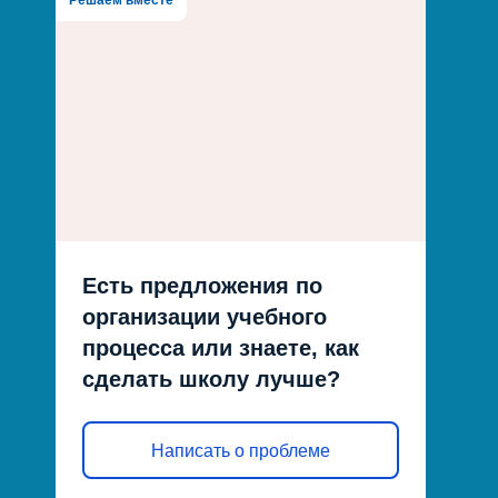
Решаем вместе
Есть предложения по
организации учебного
процесса или знаете, как
сделать школу лучше?
Написать о проблеме