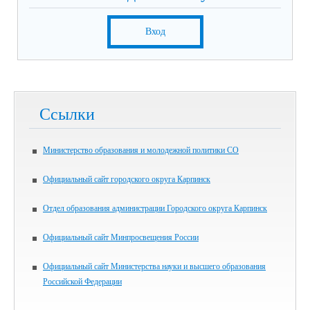
Вход
Ссылки
Министерство образования и молодежной политики СО
Официальный сайт городского округа Карпинск
Отдел образования администрации Городского округа Карпинск
Официальный сайт Минпросвещения России
Официальный сайт Министерства науки и высшего образования
Российской Федерации