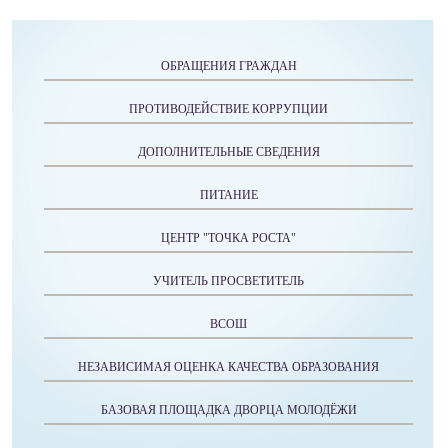
ОБРАЩЕНИЯ ГРАЖДАН
ПРОТИВОДЕЙСТВИЕ КОРРУПЦИИ
ДОПОЛНИТЕЛЬНЫЕ СВЕДЕНИЯ
ПИТАНИЕ
ЦЕНТР "ТОЧКА РОСТА"
УЧИТЕЛЬ ПРОСВЕТИТЕЛЬ
ВСОШ
НЕЗАВИСИМАЯ ОЦЕНКА КАЧЕСТВА ОБРАЗОВАНИЯ
БАЗОВАЯ ПЛОЩАДКА ДВОРЦА МОЛОДЁЖИ