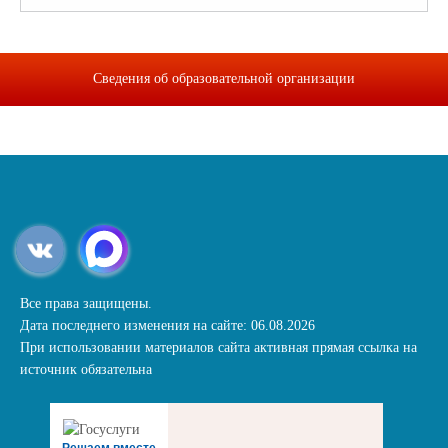
Сведения об образовательной организации
Все права защищены.
Дата последнего изменения на сайте: 06.08.2026
При использовании материалов сайта активная прямая ссылка на
источник обязательна