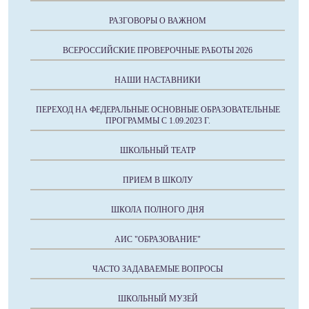
РАЗГОВОРЫ О ВАЖНОМ
ВСЕРОССИЙСКИЕ ПРОВЕРОЧНЫЕ РАБОТЫ 2026
НАШИ НАСТАВНИКИ
ПЕРЕХОД НА ФЕДЕРАЛЬНЫЕ ОСНОВНЫЕ ОБРАЗОВАТЕЛЬНЫЕ
ПРОГРАММЫ С 1.09.2023 Г.
ШКОЛЬНЫЙ ТЕАТР
ПРИЕМ В ШКОЛУ
ШКОЛА ПОЛНОГО ДНЯ
АИС "ОБРАЗОВАНИЕ"
ЧАСТО ЗАДАВАЕМЫЕ ВОПРОСЫ
ШКОЛЬНЫЙ МУЗЕЙ