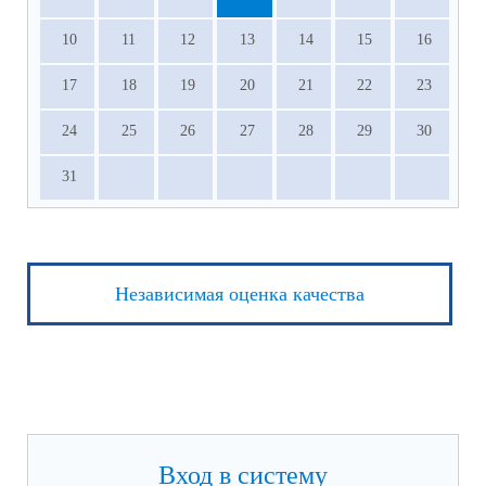
10
11
12
13
14
15
16
17
18
19
20
21
22
23
24
25
26
27
28
29
30
31
Независимая оценка качества
Вход в систему