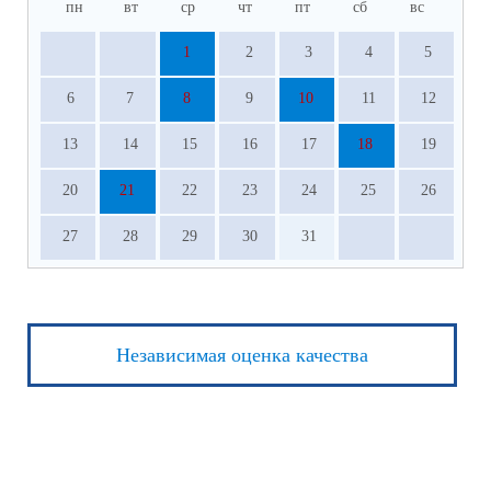
пн
вт
ср
чт
пт
сб
вс
1
2
3
4
5
6
7
8
9
10
11
12
13
14
15
16
17
18
19
20
21
22
23
24
25
26
27
28
29
30
31
Независимая оценка качества