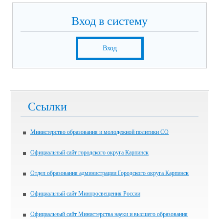
Вход в систему
Вход
Ссылки
Министерство образования и молодежной политики СО
Официальный сайт городского округа Карпинск
Отдел образования администрации Городского округа Карпинск
Официальный сайт Минпросвещения России
Официальный сайт Министерства науки и высшего образования