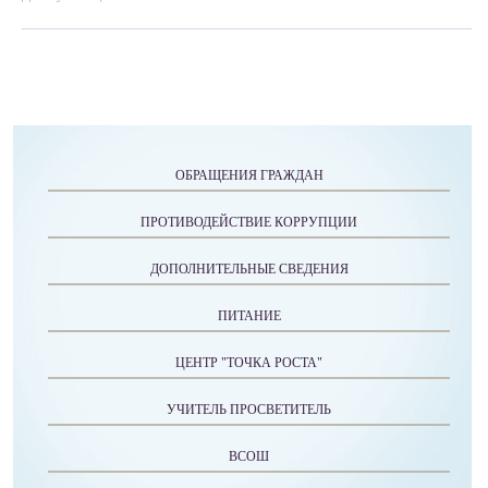
ОБРАЩЕНИЯ ГРАЖДАН
ПРОТИВОДЕЙСТВИЕ КОРРУПЦИИ
ДОПОЛНИТЕЛЬНЫЕ СВЕДЕНИЯ
ПИТАНИЕ
ЦЕНТР "ТОЧКА РОСТА"
УЧИТЕЛЬ ПРОСВЕТИТЕЛЬ
ВСОШ