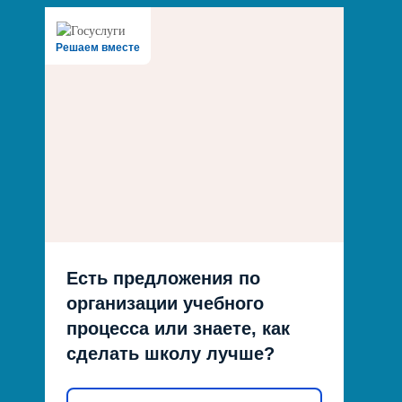
Решаем вместе
Есть предложения по
организации учебного
процесса или знаете, как
сделать школу лучше?