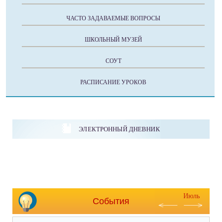
ЧАСТО ЗАДАВАЕМЫЕ ВОПРОСЫ
ШКОЛЬНЫЙ МУЗЕЙ
СОУТ
РАСПИСАНИЕ УРОКОВ
ЭЛЕКТРОННЫЙ ДНЕВНИК
Июль
События