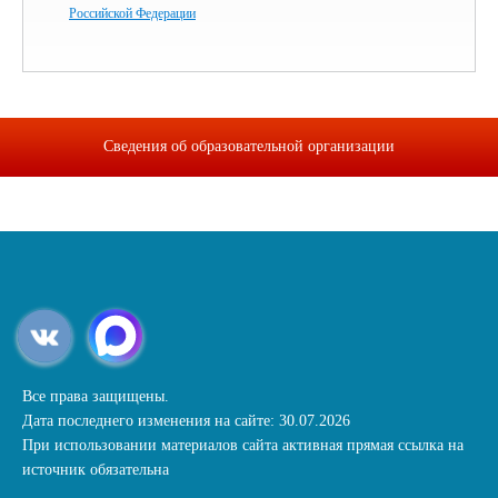
Российской Федерации
Сведения об образовательной организации
Все права защищены.
Дата последнего изменения на сайте: 30.07.2026
При использовании материалов сайта активная прямая ссылка на
источник обязательна