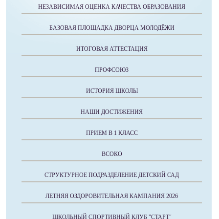
НЕЗАВИСИМАЯ ОЦЕНКА КАЧЕСТВА ОБРАЗОВАНИЯ
БАЗОВАЯ ПЛОЩАДКА ДВОРЦА МОЛОДЁЖИ
ИТОГОВАЯ АТТЕСТАЦИЯ
ПРОФСОЮЗ
ИСТОРИЯ ШКОЛЫ
НАШИ ДОСТИЖЕНИЯ
ПРИЕМ В 1 КЛАСС
ВСОКО
СТРУКТУРНОЕ ПОДРАЗДЕЛЕНИЕ ДЕТСКИЙ САД
ЛЕТНЯЯ ОЗДОРОВИТЕЛЬНАЯ КАМПАНИЯ 2026
ШКОЛЬНЫЙ СПОРТИВНЫЙ КЛУБ "СТАРТ"