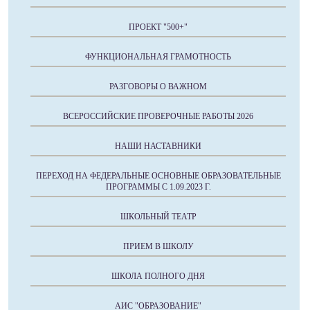
ПРОЕКТ "500+"
ФУНКЦИОНАЛЬНАЯ ГРАМОТНОСТЬ
РАЗГОВОРЫ О ВАЖНОМ
ВСЕРОССИЙСКИЕ ПРОВЕРОЧНЫЕ РАБОТЫ 2026
НАШИ НАСТАВНИКИ
ПЕРЕХОД НА ФЕДЕРАЛЬНЫЕ ОСНОВНЫЕ ОБРАЗОВАТЕЛЬНЫЕ
ПРОГРАММЫ С 1.09.2023 Г.
ШКОЛЬНЫЙ ТЕАТР
ПРИЕМ В ШКОЛУ
ШКОЛА ПОЛНОГО ДНЯ
АИС "ОБРАЗОВАНИЕ"