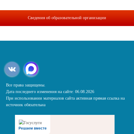
Сведения об образовательной организации
Все права защищены.
Дата последнего изменения на сайте: 06.08.2026
При использовании материалов сайта активная прямая ссылка на
источник обязательна
Решаем вместе