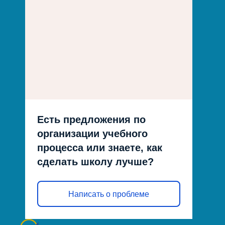
Есть предложения по
организации учебного
процесса или знаете, как
сделать школу лучше?
Написать о проблеме