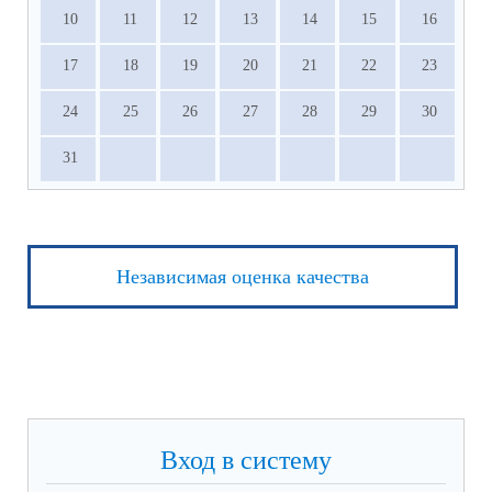
10
11
12
13
14
15
16
17
18
19
20
21
22
23
24
25
26
27
28
29
30
31
Независимая оценка качества
Вход в систему