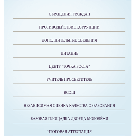
ОБРАЩЕНИЯ ГРАЖДАН
ПРОТИВОДЕЙСТВИЕ КОРРУПЦИИ
ДОПОЛНИТЕЛЬНЫЕ СВЕДЕНИЯ
ПИТАНИЕ
ЦЕНТР "ТОЧКА РОСТА"
УЧИТЕЛЬ ПРОСВЕТИТЕЛЬ
ВСОШ
НЕЗАВИСИМАЯ ОЦЕНКА КАЧЕСТВА ОБРАЗОВАНИЯ
БАЗОВАЯ ПЛОЩАДКА ДВОРЦА МОЛОДЁЖИ
ИТОГОВАЯ АТТЕСТАЦИЯ