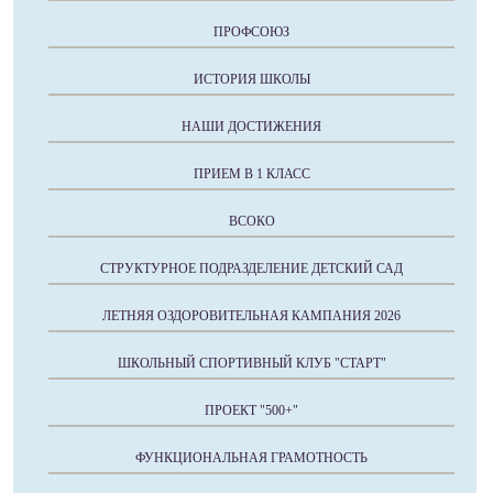
ПРОФСОЮЗ
ИСТОРИЯ ШКОЛЫ
НАШИ ДОСТИЖЕНИЯ
ПРИЕМ В 1 КЛАСС
ВСОКО
СТРУКТУРНОЕ ПОДРАЗДЕЛЕНИЕ ДЕТСКИЙ САД
ЛЕТНЯЯ ОЗДОРОВИТЕЛЬНАЯ КАМПАНИЯ 2026
ШКОЛЬНЫЙ СПОРТИВНЫЙ КЛУБ "СТАРТ"
ПРОЕКТ "500+"
ФУНКЦИОНАЛЬНАЯ ГРАМОТНОСТЬ