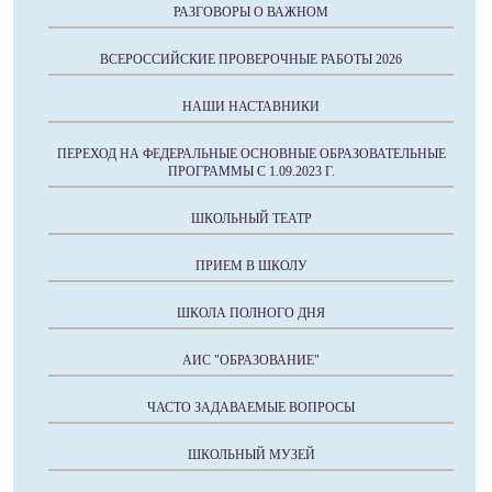
РАЗГОВОРЫ О ВАЖНОМ
ВСЕРОССИЙСКИЕ ПРОВЕРОЧНЫЕ РАБОТЫ 2026
НАШИ НАСТАВНИКИ
ПЕРЕХОД НА ФЕДЕРАЛЬНЫЕ ОСНОВНЫЕ ОБРАЗОВАТЕЛЬНЫЕ
ПРОГРАММЫ С 1.09.2023 Г.
ШКОЛЬНЫЙ ТЕАТР
ПРИЕМ В ШКОЛУ
ШКОЛА ПОЛНОГО ДНЯ
АИС "ОБРАЗОВАНИЕ"
ЧАСТО ЗАДАВАЕМЫЕ ВОПРОСЫ
ШКОЛЬНЫЙ МУЗЕЙ