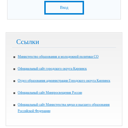
Вход
Ссылки
Министерство образования и молодежной политики СО
Официальный сайт городского округа Карпинск
Отдел образования администрации Городского округа Карпинск
Официальный сайт Минпросвещения России
Официальный сайт Министерства науки и высшего образования
Российской Федерации