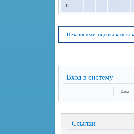
31
Независимая оценка качеств
Вход в систему
Вход
Ссылки