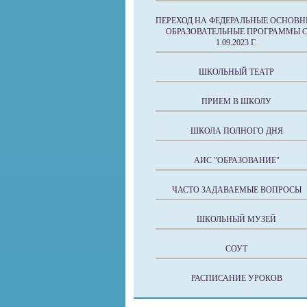
ПЕРЕХОД НА ФЕДЕРАЛЬНЫЕ ОСНОВН
ОБРАЗОВАТЕЛЬНЫЕ ПРОГРАММЫ 
1.09.2023 Г.
ШКОЛЬНЫЙ ТЕАТР
ПРИЕМ В ШКОЛУ
ШКОЛА ПОЛНОГО ДНЯ
АИС "ОБРАЗОВАНИЕ"
ЧАСТО ЗАДАВАЕМЫЕ ВОПРОСЫ
ШКОЛЬНЫЙ МУЗЕЙ
СОУТ
РАСПИСАНИЕ УРОКОВ