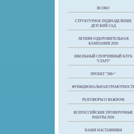
ВСОКО
СТРУКТУРНОЕ ПОДРАЗДЕЛЕНИЕ
ДЕТСКИЙ САД
ЛЕТНЯЯ ОЗДОРОВИТЕЛЬНАЯ
КАМПАНИЯ 2026
ШКОЛЬНЫЙ СПОРТИВНЫЙ КЛУБ
"СТАРТ"
ПРОЕКТ "500+"
ФУНКЦИОНАЛЬНАЯ ГРАМОТНОСТ
РАЗГОВОРЫ О ВАЖНОМ
ВСЕРОССИЙСКИЕ ПРОВЕРОЧНЫЕ
РАБОТЫ 2026
НАШИ НАСТАВНИКИ