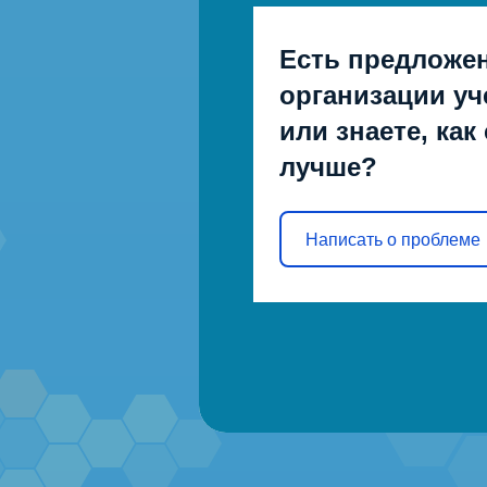
Есть предложе
организации уч
или знаете, как
лучше?
Написать о проблеме