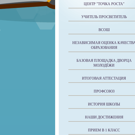
ЦЕНТР "ТОЧКА РОСТА"
УЧИТЕЛЬ ПРОСВЕТИТЕЛЬ
ВСОШ
НЕЗАВИСИМАЯ ОЦЕНКА КАЧЕСТВ
ОБРАЗОВАНИЯ
БАЗОВАЯ ПЛОЩАДКА ДВОРЦА
МОЛОДЁЖИ
ИТОГОВАЯ АТТЕСТАЦИЯ
ПРОФСОЮЗ
ИСТОРИЯ ШКОЛЫ
НАШИ ДОСТИЖЕНИЯ
ПРИЕМ В 1 КЛАСС