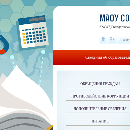
МАОУ С
624947,Свердловская
Напи
Сведения об образовате
ОБРАЩЕНИЯ ГРАЖДАН
ПРОТИВОДЕЙСТВИЕ КОРРУПЦИИ
ДОПОЛНИТЕЛЬНЫЕ СВЕДЕНИЯ
ПИТАНИЕ